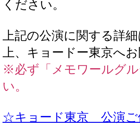
ください。
上記の公演に関する詳細
上、キョードー東京へお
※必ず「メモワールグル
い。
☆キョード東京 公演ご