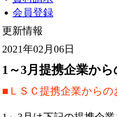
会員登録
更新情報
2021年02月06日
1～3月提携企業から
■ＬＳＣ提携企業からの
1～3月は下記の提携企