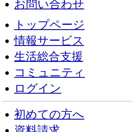
お問い合わせ
トップページ
情報サービス
生活総合支援
コミュニティ
ログイン
初めての方へ
資料請求