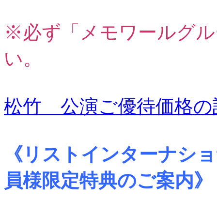
※必ず「メモワールグル
い。
松竹 公演ご優待価格の
《リストインターナショ
員様限定特典のご案内》