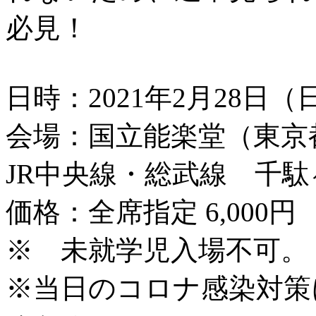
必見！
日時：2021年2月28日（
会場：国立能楽堂（東京都
JR中央線・総武線 千
価格：全席指定 6,000円
※ 未就学児入場不
※当日のコロナ感染対策