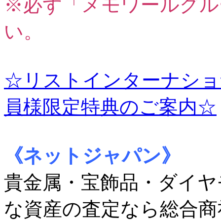
※必ず「メモワールグル
い。
☆リストインターナショ
員様限定特典のご案内☆
《ネットジャパン》
貴金属・宝飾品・ダイヤ
な資産の査定なら総合商