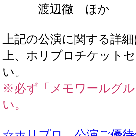
渡辺徹 ほか
上記の公演に関する詳細
上、ホリプロチケットセ
い。
※必ず「メモワールグル
い。
☆ホリプロ 公演ご優待