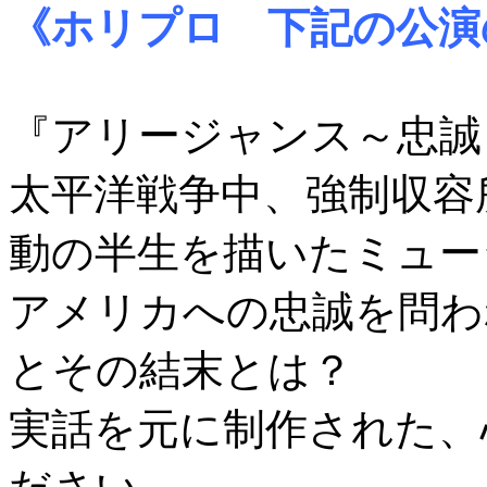
《ホリプロ 下記の公演
『アリージャンス～忠誠
太平洋戦争中、強制収容
動の半生を描いたミュー
アメリカへの忠誠を問わ
とその結末とは？
実話を元に制作された、