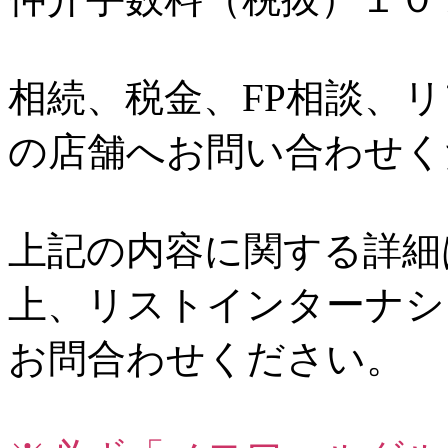
相続、税金、FP相談、
の店舗へお問い合わせく
上記の内容に関する詳細
上、リストインターナシ
お問合わせください。