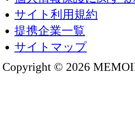
サイト利用規約
提携企業一覧
サイトマップ
Copyright © 2026 MEMOIRE