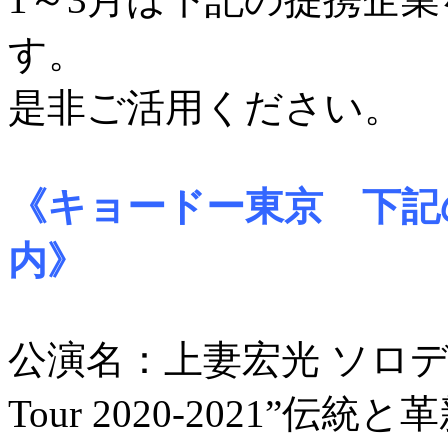
す。
是非ご活用ください。
《キョードー東京 下記
内》
公演名：上妻宏光 ソロデ
Tour 2020-2021”伝統と