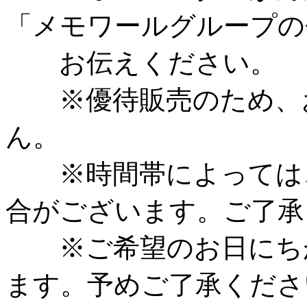
「メモワールグループの
お伝えください。
※優待販売のため、お
ん。
※時間帯によっては、
合がございます。ご了承
※ご希望のお日にちが
ます。予めご了承くださ