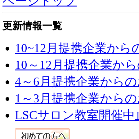
ページトップ
更新情報一覧
10~12月提携企業か
10～12月提携企業か
4～6月提携企業からの
1～3月提携企業からの
LSCサロン教室開催