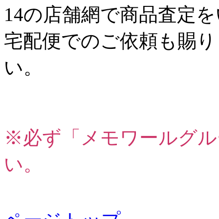
14の店舗網で商品査定
宅配便でのご依頼も賜り
い。
※必ず「メモワールグル
い。