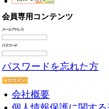
会員専用コンテンツ
パスワードを忘れた方
会社概要
個人情報保護に関する