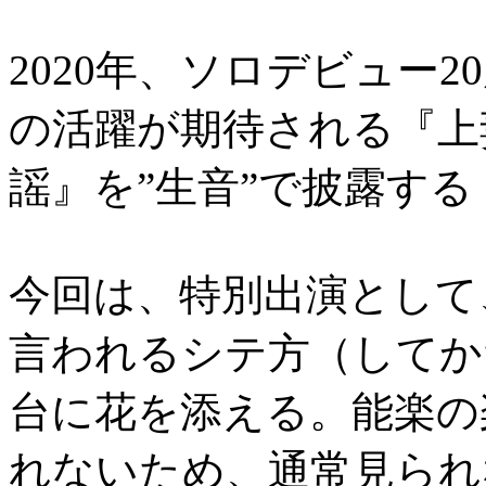
2020年、ソロデビュー
の活躍が期待される『上
謡』を”生音”で披露する
今回は、特別出演として
言われるシテ方（してか
台に花を添える。能楽の
れないため、通常見られ