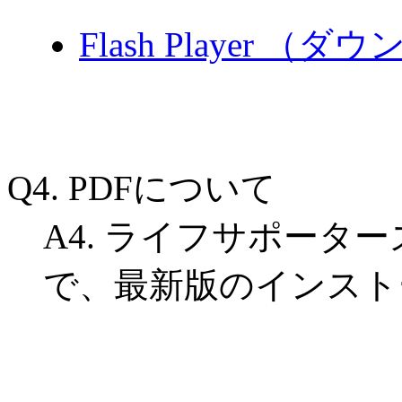
Flash Player （
Q4. PDFについて
A4. ライフサポータ
で、最新版のインスト