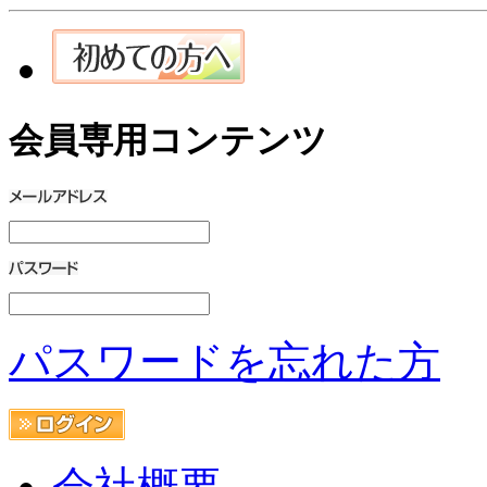
会員専用コンテンツ
パスワードを忘れた方
会社概要