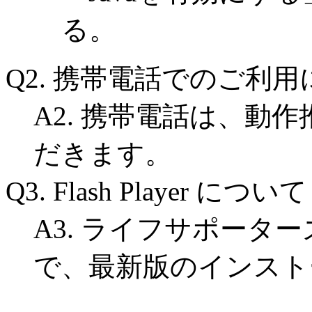
る。
Q2. 携帯電話でのご利
A2. 携帯電話は、動
だきます。
Q3. Flash Player について
A3. ライフサポータ
で、最新版のインスト