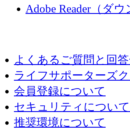
Adobe Reader（
よくあるご質問と回答
ライフサポーターズク
会員登録について
セキュリティについて
推奨環境について