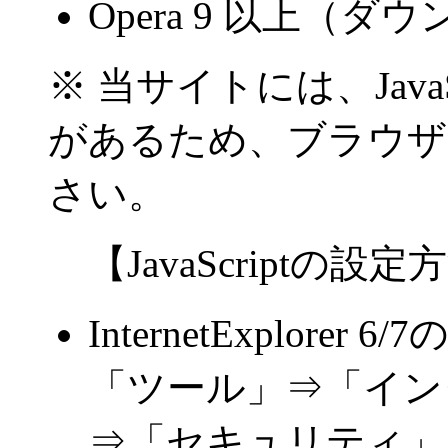
Opera 9 以上（ダ
※ 当サイトには、Java
があるため、ブラウザのJ
さい。
【JavaScriptの設定
InternetExplorer 6
「ツール」⇒「イン
⇒「セキュリティ」