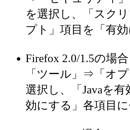
を選択し、「スクリ
プト」項目を「有効
Firefox 2.0/1.5の場合
「ツール」⇒「オプ
選択し、「Javaを有効
効にする」各項目に