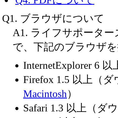
Q1. ブラウザについて
A1. ライフサポータ
で、下記のブラウザを
InternetExplore
Firefox 1.5 以
Macintosh
）
Safari 1.3 以上