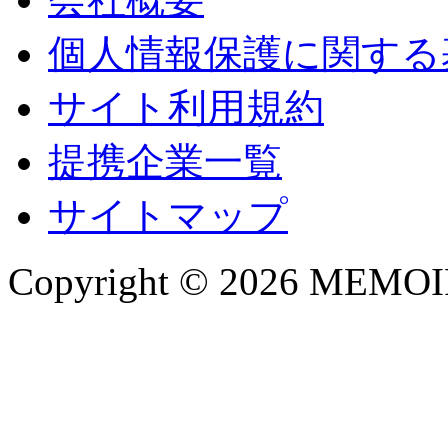
個人情報保護に関する
サイト利用規約
提携企業一覧
サイトマップ
Copyright © 2026 MEMOIRE