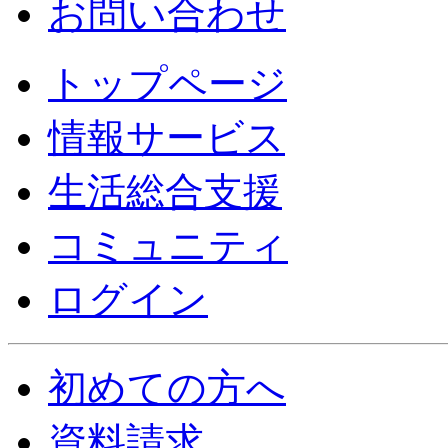
お問い合わせ
トップページ
情報サービス
生活総合支援
コミュニティ
ログイン
初めての方へ
資料請求