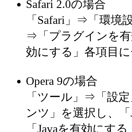
Safari 2.0の場合
「Safari」⇒「
⇒「プラグインを有効に
効にする」各項目に
Opera 9の場合
「ツール」⇒「設定
ンツ」を選択し、「Ja
「Javaを有効にす