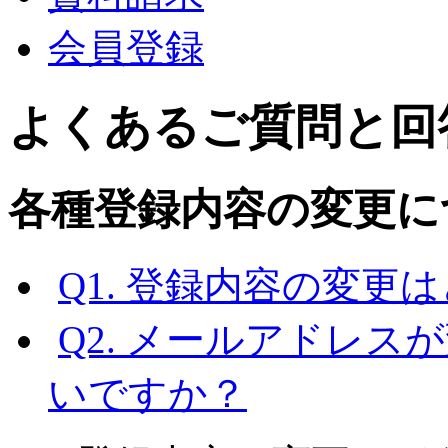
会員登録
よくあるご質問と回
各種登録内容の変更に
Q1. 登録内容の変
Q2. メールアドレ
いですか？