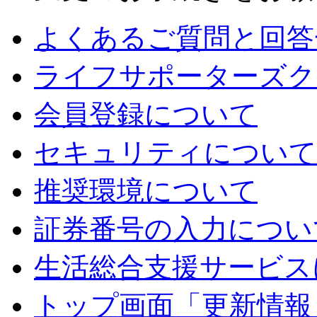
よくあるご質問と回答
ライフサポーターズク
会員登録について
セキュリティについて
推奨環境について
証券番号の入力につい
生活総合支援サービス
トップ画面「更新情報