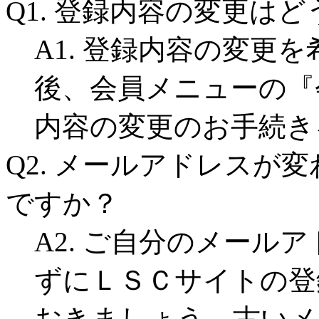
Q1. 登録内容の変更は
A1. 登録内容の変更
後、会員メニューの『
内容の変更のお手続き
Q2. メールアドレスが
ですか？
A2. ご自分のメール
ずにＬＳＣサイトの登
おきましょう。古いメ