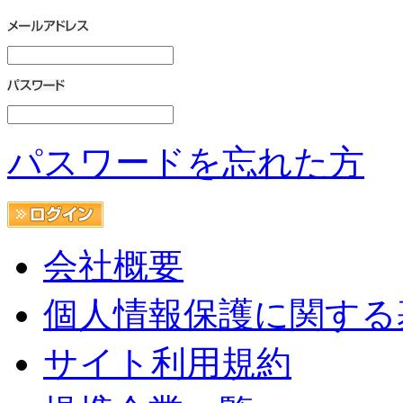
パスワードを忘れた方
会社概要
個人情報保護に関する
サイト利用規約