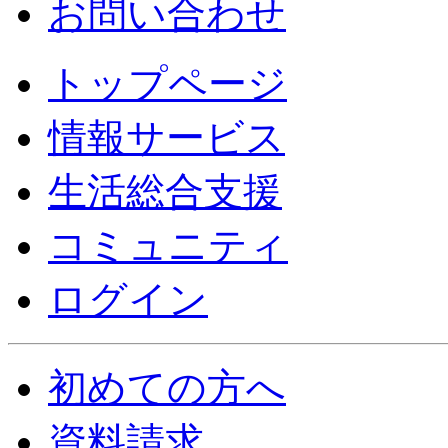
お問い合わせ
トップページ
情報サービス
生活総合支援
コミュニティ
ログイン
初めての方へ
資料請求