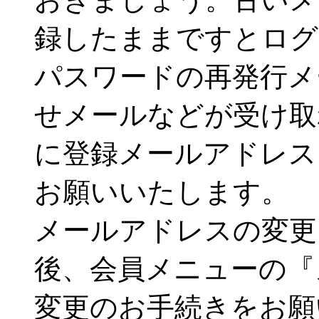
録したままですとログ
パスワードの再発行メ
せメールなどが受け取
に登録メールアドレス
お願いいたします。
メールアドレスの変更
後、会員メニューの『
変更のお手続きをお願