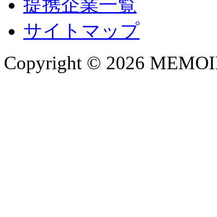
提携企業一覧
サイトマップ
Copyright © 2026 MEMOIRE