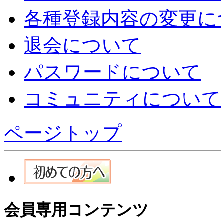
各種登録内容の変更に
退会について
パスワードについて
コミュニティについて
ページトップ
会員専用コンテンツ