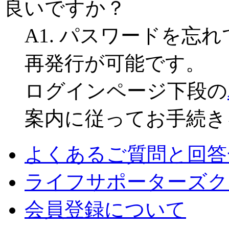
良いですか？
A1. パスワードを忘
再発行が可能です。
ログインページ下段の
案内に従ってお手続き
よくあるご質問と回答
ライフサポーターズク
会員登録について