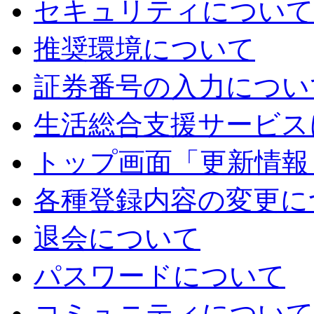
セキュリティについて
推奨環境について
証券番号の入力につい
生活総合支援サービス
トップ画面「更新情報
各種登録内容の変更に
退会について
パスワードについて
コミュニティについて