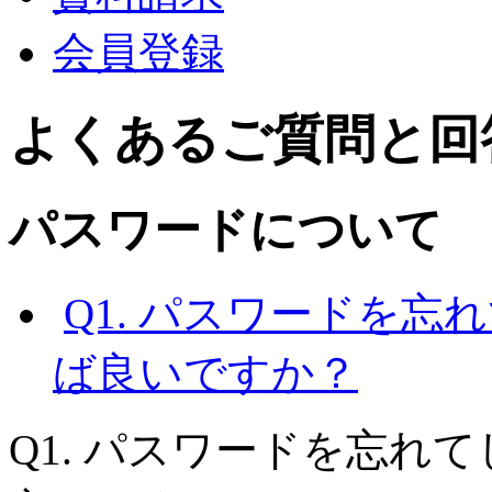
会員登録
よくあるご質問と回
パスワードについて
Q1. パスワードを
ば良いですか？
Q1. パスワードを忘れ