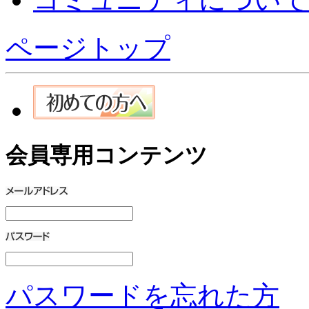
ページトップ
会員専用コンテンツ
パスワードを忘れた方