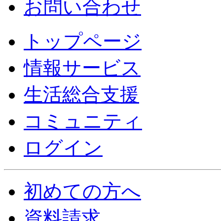
お問い合わせ
トップページ
情報サービス
生活総合支援
コミュニティ
ログイン
初めての方へ
資料請求