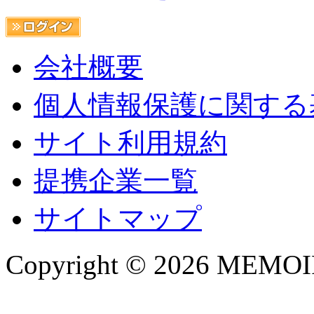
会社概要
個人情報保護に関する
サイト利用規約
提携企業一覧
サイトマップ
Copyright © 2026 MEMOIRE